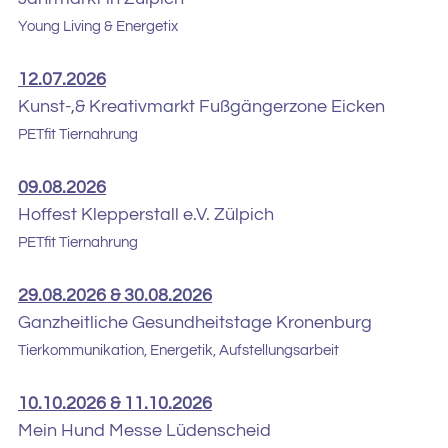
Young Living & Energetix
12.07.2026
Kunst-,& Kreativmarkt Fußgängerzone Eicken
PETfit Tiernahrung
09.08.2026
Hoffest Klepperstall e.V. Zülpich
PETfit Tiernahrung
29.08.2026 & 30.08.2026
Ganzheitliche Gesundheitstage Kronenburg
Tierkommunikation, Energetik, Aufstellungsarbeit
10.10.2026 & 11.10.2026
Mein Hund Messe Lüdenscheid