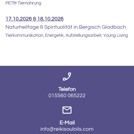
PETfit Tiernahrung
17.10.2026 & 18.10.2026
Naturheiltage & Spiritualität in Bergisch Gladbach
Tierkommunikation, Energetik, Aufstellungsarbeit, Young Living
Telefon
015560 065222
E-Mail
info@reikisouloils.com