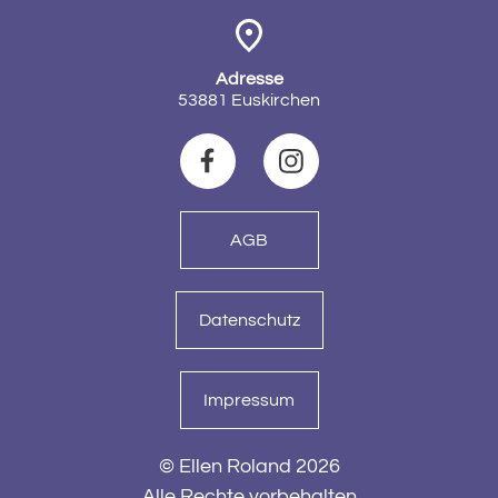
Adresse
53881 Euskirchen
AGB
Datenschutz
Impressum
© Ellen Roland 2026
Alle Rechte vorbehalten