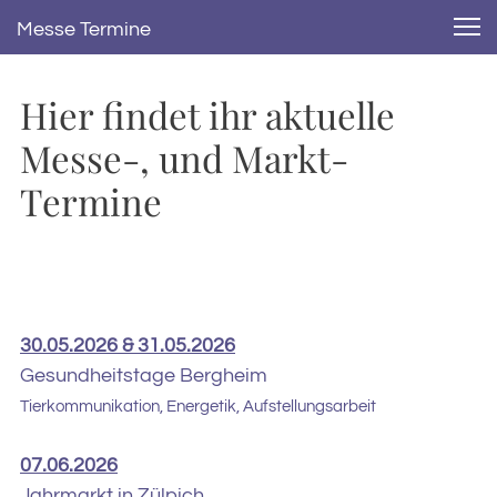
Messe Termine
Hier findet ihr aktuelle
Messe-, und Markt-
Termine
30.05.2026 & 31.05.2026
Gesundheitstage Bergheim
Tierkommunikation, Energetik, Aufstellungsarbeit
07.06.2026
Jahrmarkt in Zülpich